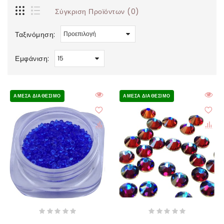
Σύγκριση Προϊόντων (0)
Ταξινόμηση:
Εμφάνιση:
ΆΜΕΣΑ ΔΙΑΘΈΣΙΜΟ
ΆΜΕΣΑ ΔΙΑΘΈΣΙΜΟ