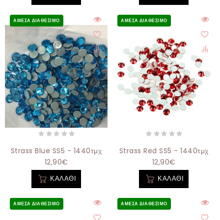
ΆΜΕΣΑ ΔΙΑΘΈΣΙΜΟ
ΆΜΕΣΑ ΔΙΑΘΈΣΙΜΟ
Strass Blue SS5 - 1440τμχ
Strass Red SS5 - 1440τμχ
12,90€
12,90€
ΚΑΛΆΘΙ
ΚΑΛΆΘΙ
ΆΜΕΣΑ ΔΙΑΘΈΣΙΜΟ
ΆΜΕΣΑ ΔΙΑΘΈΣΙΜΟ