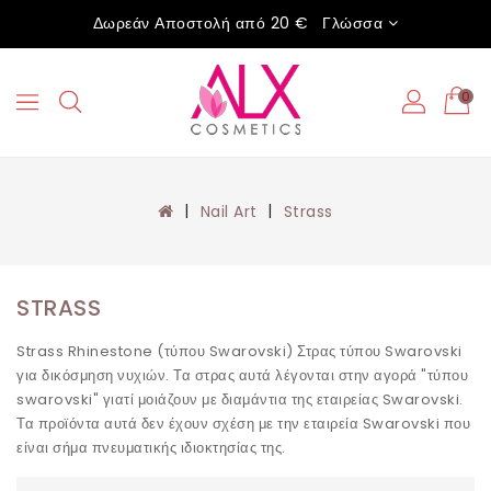
Δωρεάν Αποστολή από 20 €
Γλώσσα
0
Nail Art
Strass
STRASS
Strass Rhinestone (τύπου Swarovski) Στρας τύπου Swarovski
για δικόσμηση νυχιών. Τα στρας αυτά λέγονται στην αγορά "τύπου
swarovski" γιατί μοιάζουν με διαμάντια της εταιρείας Swarovski.
Τα προϊόντα αυτά δεν έχουν σχέση με την εταιρεία Swarovski που
είναι σήμα πνευματικής ιδιοκτησίας της.