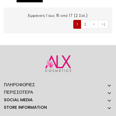
Εμφάνιση 1 έως 15 από 17 (2 Σελ.)
1
2
>
>|
ΠΛΗΡΟΦΟΡΊΕΣ
ΠΕΡΙΣΣΌΤΕΡΑ
SOCIAL MEDIA
STORE INFORMATION