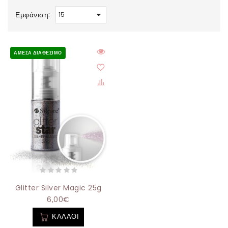
Εμφάνιση:
ΆΜΕΣΑ ΔΙΑΘΈΣΙΜΟ
Glitter Silver Magic 25g
6,00€
ΚΑΛΆΘΙ