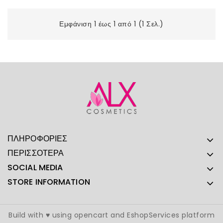
Εμφάνιση 1 έως 1 από 1 (1 Σελ.)
ΠΛΗΡΟΦΟΡΊΕΣ
ΠΕΡΙΣΣΌΤΕΡΑ
SOCIAL MEDIA
STORE INFORMATION
Build with ♥ using opencart and EshopServices platform