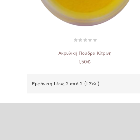
Ακρυλική Πούδρα Κίτρινη
1,50€
Εμφάνιση 1 έως 2 από 2 (1 Σελ.)