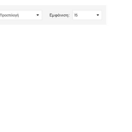
Εμφάνιση: