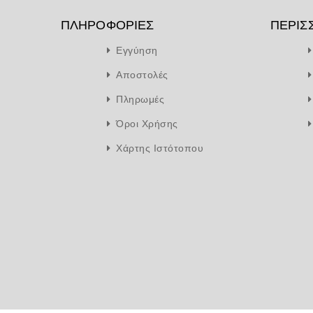
ΠΛΗΡΟΦΟΡΊΕΣ
ΠΕΡΙΣ
Εγγύηση
Αποστολές
Πληρωμές
Όροι Χρήσης
Χάρτης Ιστότοπου