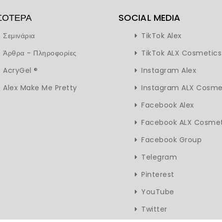
ΣΌΤΕΡΑ
SOCIAL MEDIA
Σεμινάρια
TikTok Alex
Άρθρα - Πληροφορίες
TikTok ALX Cosmetics
AcryGel ®
Instagram Alex
Alex Make Me Pretty
Instagram ALX Cosme
Facebook Alex
Facebook ALX Cosmet
Facebook Group
Telegram
Pinterest
YouTube
Twitter