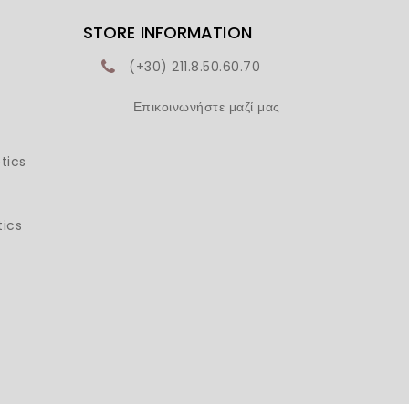
STORE INFORMATION
(+30) 211.8.50.60.70
Επικοινωνήστε μαζί μας
tics
ics