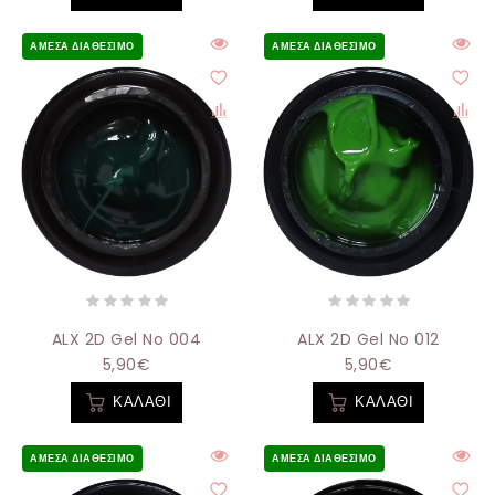
ΆΜΕΣΑ ΔΙΑΘΈΣΙΜΟ
ΆΜΕΣΑ ΔΙΑΘΈΣΙΜΟ
ALX 2D Gel No 004
ALX 2D Gel No 012
5,90€
5,90€
ΚΑΛΆΘΙ
ΚΑΛΆΘΙ
ΆΜΕΣΑ ΔΙΑΘΈΣΙΜΟ
ΆΜΕΣΑ ΔΙΑΘΈΣΙΜΟ