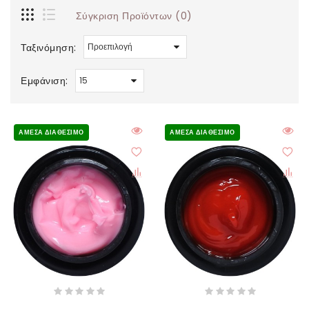
Σύγκριση Προϊόντων (0)
Ταξινόμηση:
Εμφάνιση:
ΆΜΕΣΑ ΔΙΑΘΈΣΙΜΟ
ΆΜΕΣΑ ΔΙΑΘΈΣΙΜΟ