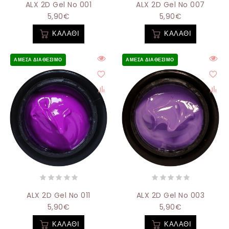
ALX 2D Gel No 001
ALX 2D Gel No 007
5,90€
5,90€
ΚΑΛΆΘΙ
ΚΑΛΆΘΙ
ΆΜΕΣΑ ΔΙΑΘΈΣΙΜΟ
ΆΜΕΣΑ ΔΙΑΘΈΣΙΜΟ
ALX 2D Gel No 011
ALX 2D Gel No 003
5,90€
5,90€
ΚΑΛΆΘΙ
ΚΑΛΆΘΙ