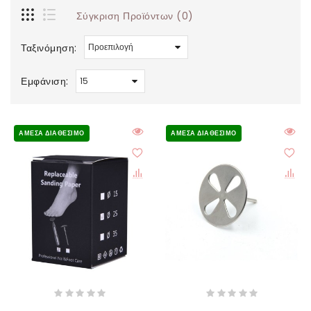
Σύγκριση Προϊόντων (0)
Ταξινόμηση:
Εμφάνιση:
ΆΜΕΣΑ ΔΙΑΘΈΣΙΜΟ
ΆΜΕΣΑ ΔΙΑΘΈΣΙΜΟ