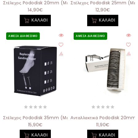
Στέλεχος Pododisk 20mm (με Τρύπες)
Στέλεχος Pododisk 25mm (με 
14,90€
12,90€
ΚΑΛΆΘΙ
ΚΑΛΆΘΙ
ΆΜΕΣΑ ΔΙΑΘΈΣΙΜΟ
ΆΜΕΣΑ ΔΙΑΘΈΣΙΜΟ
Στέλεχος Pododisk 35mm (με Τρύπες)
Ανταλλακτικά Pododisk 20mm 15
15,90€
11,90€
ΚΑΛΆΘΙ
ΚΑΛΆΘΙ