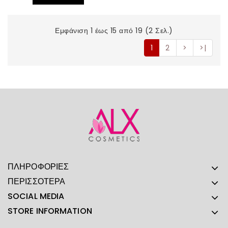
Εμφάνιση 1 έως 15 από 19 (2 Σελ.)
1
2
>
>|
ΠΛΗΡΟΦΟΡΊΕΣ
ΠΕΡΙΣΣΌΤΕΡΑ
SOCIAL MEDIA
STORE INFORMATION