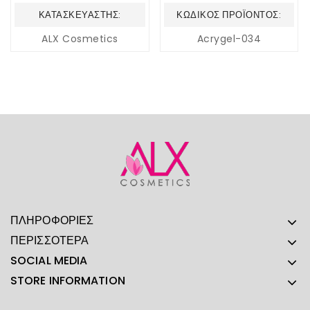
ΚΑΤΑΣΚΕΥΑΣΤΉΣ:
ΚΩΔΙΚΌΣ ΠΡΟΪΌΝΤΟΣ:
ALX Cosmetics
Acrygel-034
ΠΛΗΡΟΦΟΡΊΕΣ
ΠΕΡΙΣΣΌΤΕΡΑ
SOCIAL MEDIA
STORE INFORMATION